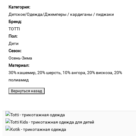
Категория:
Детское/Одежда/Джемперы / кардиганы / пиджаки
Бренд:
TOTTI
Пол:
Дети
Сезон:
Осень-Зима
Материал:
30% кашемир, 20% шерсть, 10% ангора, 20% вискоза, 20%
полиамид