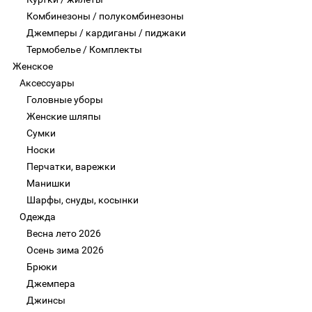
Комбинезоны / полукомбинезоны
Джемперы / кардиганы / пиджаки
Термобелье / Комплекты
Женское
Аксессуары
Головные уборы
Женские шляпы
Сумки
Носки
Перчатки, варежки
Манишки
Шарфы, снуды, косынки
Одежда
Весна лето 2026
Осень зима 2026
Брюки
Джемпера
Джинсы