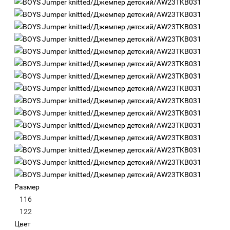
Размер
116
122
Цвет