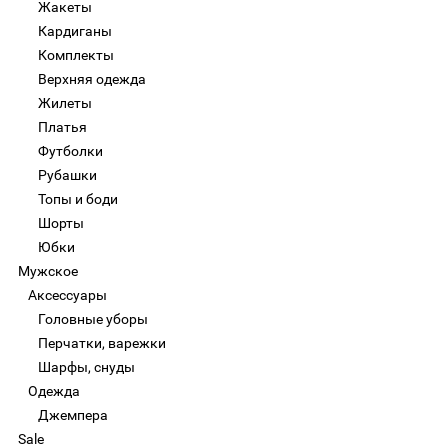
Жакеты
Кардиганы
Комплекты
Верхняя одежда
Жилеты
Платья
Футболки
Рубашки
Топы и боди
Шорты
Юбки
Мужское
Аксессуары
Головные уборы
Перчатки, варежки
Шарфы, снуды
Одежда
Джемпера
Sale