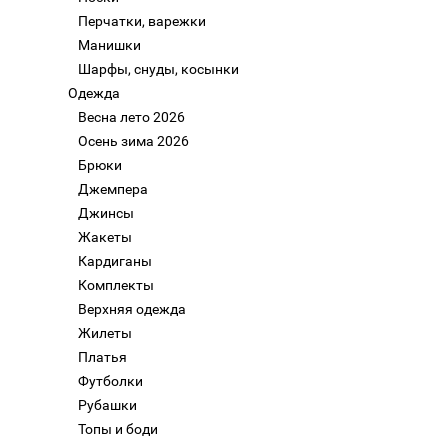
Перчатки, варежки
Манишки
Шарфы, снуды, косынки
Одежда
Весна лето 2026
Осень зима 2026
Брюки
Джемпера
Джинсы
Жакеты
Кардиганы
Комплекты
Верхняя одежда
Жилеты
Платья
Футболки
Рубашки
Топы и боди