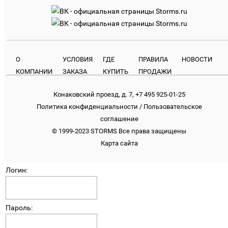
О
УСЛОВИЯ
ГДЕ
ПРАВИЛА
НОВОСТИ
КОМПАНИИ
ЗАКАЗА
КУПИТЬ
ПРОДАЖИ
Конаковский проезд, д. 7, +7 495 925-01-25
Политика конфиденциальности
/
Пользовательское
соглашение
© 1999-2023 STORMS Все права защищены
Карта сайта
Логин:
Пароль: