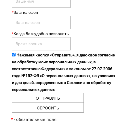
*
Ваш телефон
*
Когда Вам удобно позвонить
Нажимая кнопку «Отправить», я даю свое согласие
на обработку моих персональных данных, в
соответствии с Федеральным законом от 27.07.2006
года №152-ФЗ «О персональных данных», на условиях
и для целей, определенных в Согласии на обработку
персональных данных
*
- обязательные поля