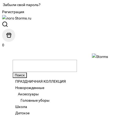
Забыли свой пароль?
Регистрация
0
ПРАЗДНИЧНАЯ КОЛЛЕКЦИЯ
Новорожденные
Аксессуары
Головные уборы
Школа
Детское