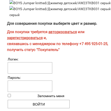
серый
Для совершения покупки выберите цвет и размер.
Для покупки требуется
авторизоваться
или
зарегистрироваться
и,
связавшись с менеджером по телефону +7 495 925-01-25,
получить статус "Покупатель"
Логин:
Пароль:
Запомнить меня