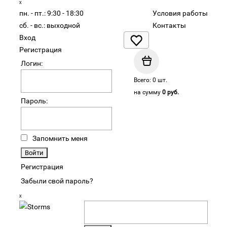
ₓ
пн. - пт.:
9:30 - 18:30
Условия работы
сб. - вс.:
выходной
Контакты
Вход
Регистрация
Логин:
Всего: 0 шт.
на сумму
0 руб.
Пароль:
Запомнить меня
Регистрация
Забыли свой пароль?
ₓ