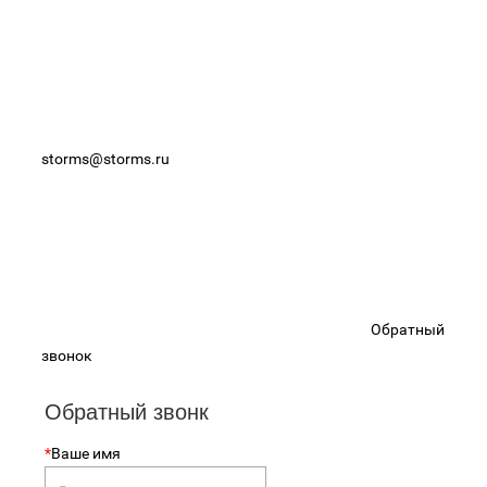
storms@storms.ru
Обратный
звонок
Обратный звонк
*
Ваше имя