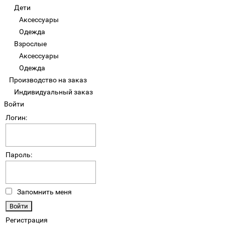
Дети
Аксессуары
Одежда
Взрослые
Аксессуары
Одежда
Производство на заказ
Индивидуальный заказ
Войти
Логин:
Пароль:
Запомнить меня
Регистрация