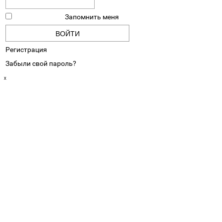
Запомнить меня
Регистрация
Забыли свой пароль?
ₓ