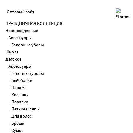
Оптовый сайт
ПРАЗДНИЧНАЯ КОЛЛЕКЦИЯ
Новорожденные
Аксессуары
Головные уборы
Школа
Детское
Аксессуары
Головные уборы
Бейсболки
Панамы
Косынки
Повязки
Летние шляпы
Для волос
Броши
Сумки