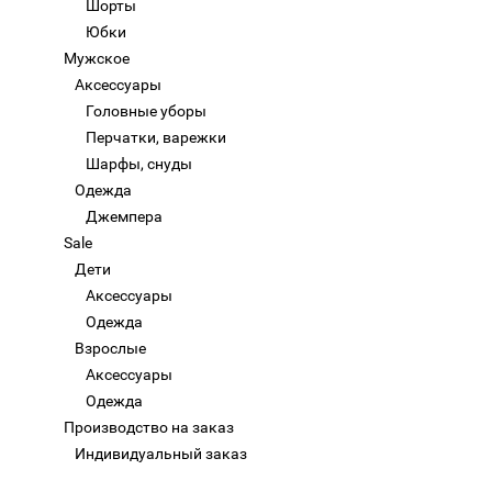
Шорты
Юбки
Мужское
Аксессуары
Головные уборы
Перчатки, варежки
Шарфы, снуды
Одежда
Джемпера
Sale
Дети
Аксессуары
Одежда
Взрослые
Аксессуары
Одежда
Производство на заказ
Индивидуальный заказ