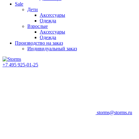
Sale
Дети
Аксессуары
Одежда
Взрослые
Аксессуары
Одежда
Производство на заказ
Индивидуальный заказ
+7 495 925-01-25
storms@storms.ru