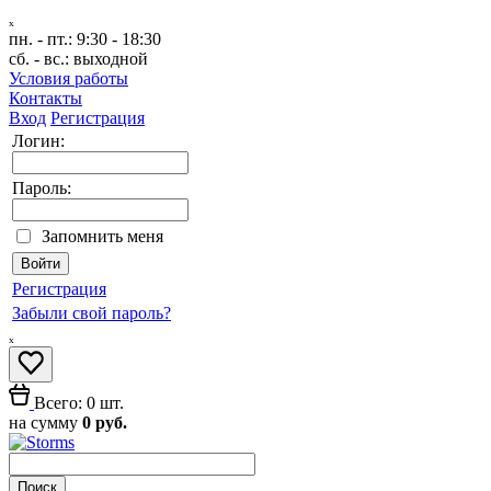
ₓ
пн. - пт.:
9:30 - 18:30
сб. - вс.:
выходной
Условия работы
Контакты
Вход
Регистрация
Логин:
Пароль:
Запомнить меня
Регистрация
Забыли свой пароль?
ₓ
Всего: 0 шт.
на сумму
0 руб.