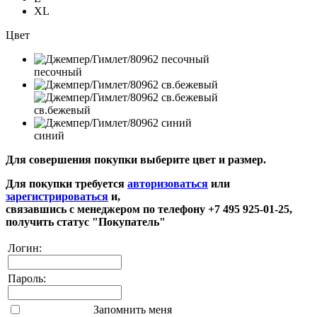
XL
Цвет
песочный
св.бежевый
синий
Для совершения покупки выберите цвет и размер.
Для покупки требуется
авторизоваться
или
зарегистрироваться
и,
связавшись с менеджером по телефону +7 495 925-01-25,
получить статус "Покупатель"
Логин:
Пароль:
Запомнить меня