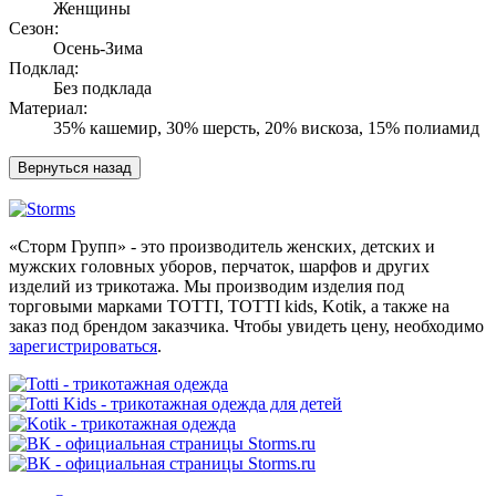
Женщины
Сезон:
Осень-Зима
Подклад:
Без подклада
Материал:
35% кашемир, 30% шерсть, 20% вискоза, 15% полиамид
«Сторм Групп» - это производитель женских, детских и
мужских головных уборов, перчаток, шарфов и других
изделий из трикотажа. Мы производим изделия под
торговыми марками TOTTI, TOTTI kids, Kotik, а также на
заказ под брендом заказчика. Чтобы увидеть цену, необходимо
зарегистрироваться
.