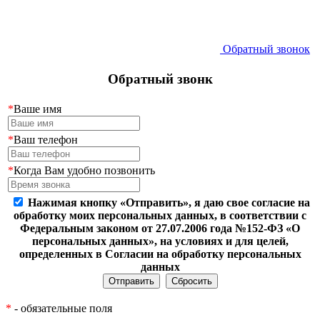
Обратный звонок
Обратный звонк
*
Ваше имя
*
Ваш телефон
*
Когда Вам удобно позвонить
Нажимая кнопку «Отправить», я даю свое согласие на
обработку моих персональных данных, в соответствии с
Федеральным законом от 27.07.2006 года №152-ФЗ «О
персональных данных», на условиях и для целей,
определенных в Согласии на обработку персональных
данных
*
- обязательные поля