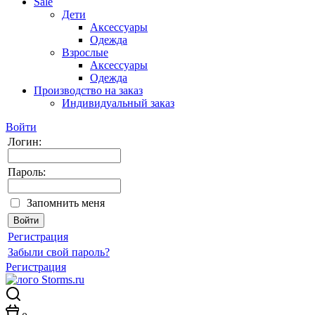
Sale
Дети
Аксессуары
Одежда
Взрослые
Аксессуары
Одежда
Производство на заказ
Индивидуальный заказ
Войти
Логин:
Пароль:
Запомнить меня
Регистрация
Забыли свой пароль?
Регистрация