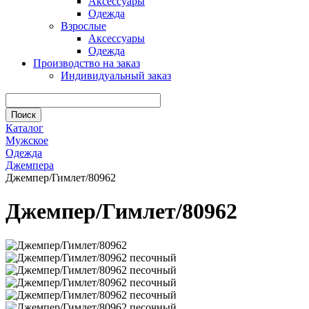
Аксессуары
Одежда
Взрослые
Аксессуары
Одежда
Производство на заказ
Индивидуальный заказ
Каталог
Мужское
Одежда
Джемпера
Джемпер/Гимлет/80962
Джемпер/Гимлет/80962