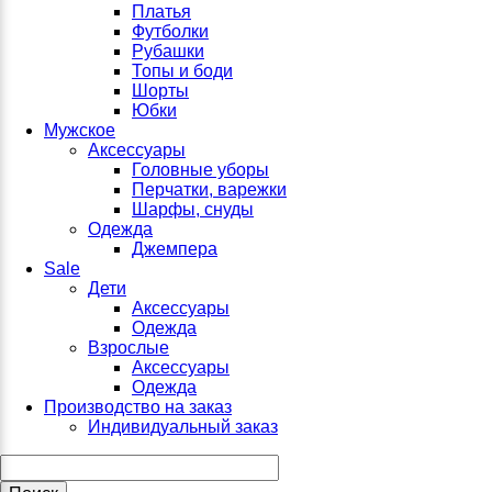
Платья
Футболки
Рубашки
Топы и боди
Шорты
Юбки
Мужское
Аксессуары
Головные уборы
Перчатки, варежки
Шарфы, снуды
Одежда
Джемпера
Sale
Дети
Аксессуары
Одежда
Взрослые
Аксессуары
Одежда
Производство на заказ
Индивидуальный заказ