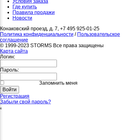
Условия заказа
Где купить
Правила продажи
Новости
Конаковский проезд, д. 7, +7 495 925-01-25
Политика конфиденциальности
/
Пользовательское
соглашение
© 1999-2023 STORMS Все права защищены
Карта сайта
Логин:
Пароль:
Запомнить меня
Регистрация
Забыли свой пароль?
ₓ