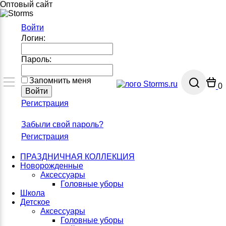
Оптовый сайт
Войти
Логин:
Пароль:
Запомнить меня
0
Регистрация
Забыли свой пароль?
Регистрация
ПРАЗДНИЧНАЯ КОЛЛЕКЦИЯ
Новорожденные
Аксессуары
Головные уборы
Школа
Детское
Аксессуары
Головные уборы