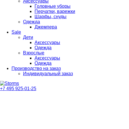
Аксессуары
Головные уборы
Перчатки, варежки
Шарфы, снуды
Одежда
Джемпера
Sale
Дети
Аксессуары
Одежда
Взрослые
Аксессуары
Одежда
Производство на заказ
Индивидуальный заказ
+7 495 925-01-25