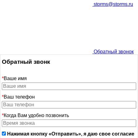
storms@storms.ru
Обратный звонок
Обратный звонк
*
Ваше имя
*
Ваш телефон
*
Когда Вам удобно позвонить
Нажимая кнопку «Отправить», я даю свое согласие