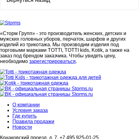
«Сторм Групп» - это производитель женских, детских и
мужских головных уборов, перчаток, шарфов и других
изделий из трикотажа. Мы производим изделия под
торговыми марками TOTTI, TOTTI kids, Kotik, а также на
заказ под брендом заказчика. Чтобы увидеть цену,
необходимо
зарегистрироваться
.
О компании
Условия заказа
Где купить
Правила продажи
Новости
Конаковский проезд, д. 7, +7 495 925-01-25