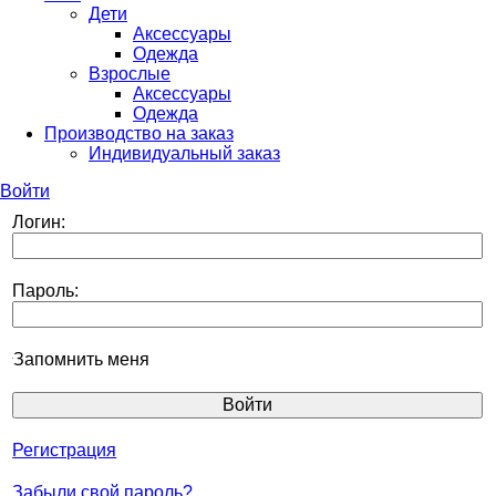
Дети
Аксессуары
Одежда
Взрослые
Аксессуары
Одежда
Производство на заказ
Индивидуальный заказ
Войти
Логин:
Пароль:
Запомнить меня
Регистрация
Забыли свой пароль?