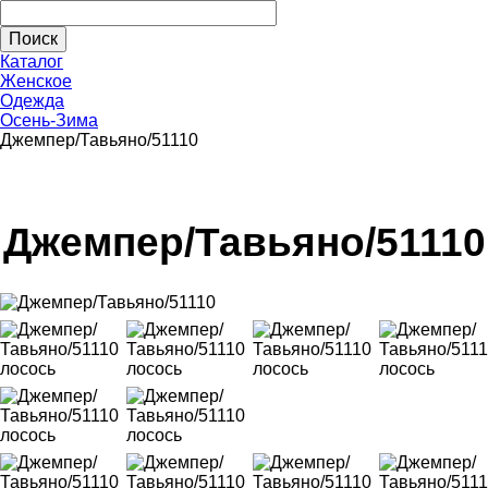
Каталог
Женское
Одежда
Осень-Зима
Джемпер/Тавьяно/51110
Джемпер/Тавьяно/51110