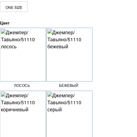
ONE SIZE
Цвет
ЛОСОСЬ
БЕЖЕВЫЙ