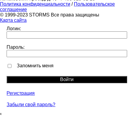
Политика конфиденциальности
/
Пользовательское
соглашение
© 1999-2023 STORMS Все права защищены
Карта сайта
Логин:
Пароль:
Запомнить меня
Регистрация
Забыли свой пароль?
ₓ