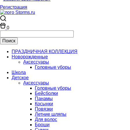
Регистрация
0
ПРАЗДНИЧНАЯ КОЛЛЕКЦИЯ
Новорожденные
Аксессуары
Головные уборы
Школа
Детское
Аксессуары
Головные уборы
Бейсболки
Панамы
Косынки
Повязки
Летние шляпы
Для волос
Броши
Сумки