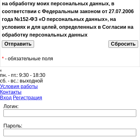
на обработку моих персональных данных, в
соответствии с Федеральным законом от 27.07.2006
года №152-ФЗ «О персональных данных», на
условиях и для целей, определенных в Согласии на
обработку персональных данных
*
- обязательные поля
ₓ
пн. - пт.:
9:30 - 18:30
сб. - вс.:
выходной
Условия работы
Контакты
Вход
Регистрация
Логин:
Пароль: