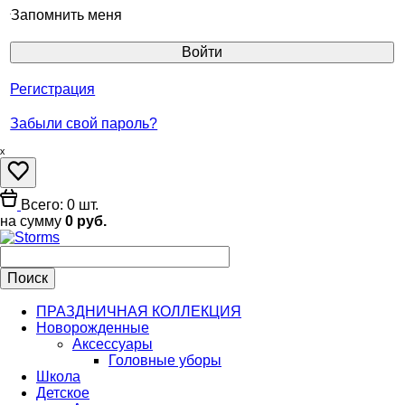
Запомнить меня
Регистрация
Забыли свой пароль?
ₓ
Всего: 0 шт.
на сумму
0 руб.
ПРАЗДНИЧНАЯ КОЛЛЕКЦИЯ
Новорожденные
Аксессуары
Головные уборы
Школа
Детское