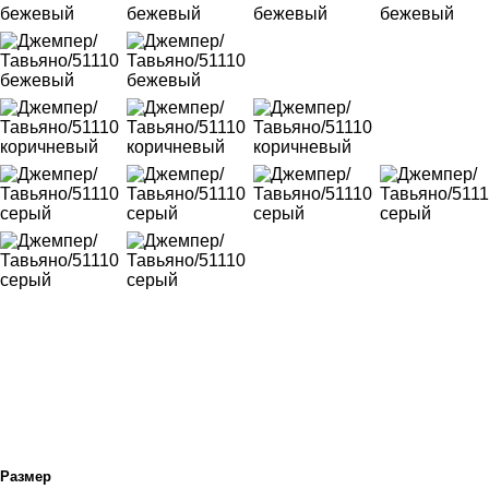
Размер