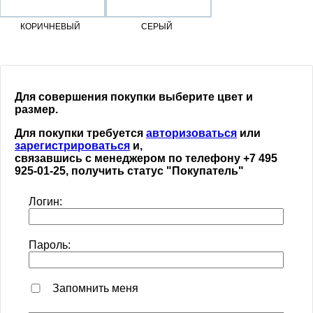
КОРИЧНЕВЫЙ
СЕРЫЙ
Для совершения покупки выберите цвет и
размер.
Для покупки требуется
авторизоваться
или
зарегистрироваться
и,
связавшись с менеджером по телефону +7 495
925-01-25, получить статус "Покупатель"
Логин:
Пароль:
Запомнить меня