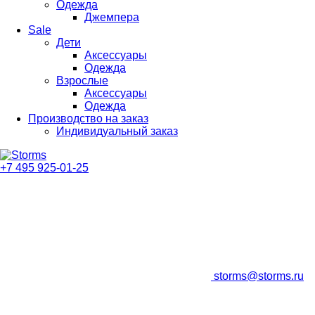
Одежда
Джемпера
Sale
Дети
Аксессуары
Одежда
Взрослые
Аксессуары
Одежда
Производство на заказ
Индивидуальный заказ
+7 495 925-01-25
storms@storms.ru