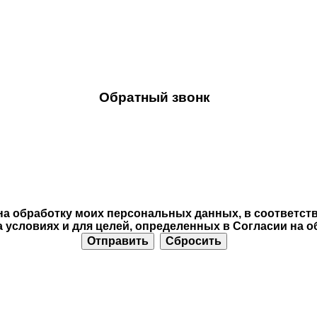
Обратный звонк
на обработку моих персональных данных, в соответств
 условиях и для целей, определенных в Согласии на 