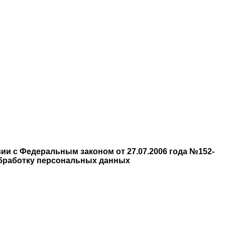
ии с Федеральным законом от 27.07.2006 года №152-
обработку персональных данных