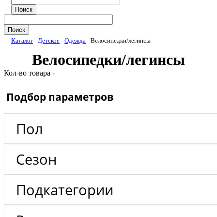
Каталог
Детское
Одежда
Велосипедки/легинсы
Велосипедки/легинсы
Кол-во
товара -
Подбор параметров
Пол
Сезон
Подкатегории