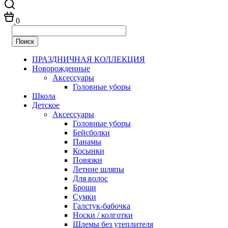
0
ПРАЗДНИЧНАЯ КОЛЛЕКЦИЯ
Новорожденные
Аксессуары
Головные уборы
Школа
Детское
Аксессуары
Головные уборы
Бейсболки
Панамы
Косынки
Повязки
Летние шляпы
Для волос
Броши
Сумки
Галстук-бабочка
Носки / колготки
Шлемы без утеплителя