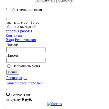
*
- обязательные поля
ₓ
пн. - пт.:
9:30 - 18:30
сб. - вс.:
выходной
Условия работы
Контакты
Вход
Регистрация
Логин:
Пароль:
Запомнить меня
Регистрация
Забыли свой пароль?
ₓ
Всего: 0 шт.
на сумму
0 руб.