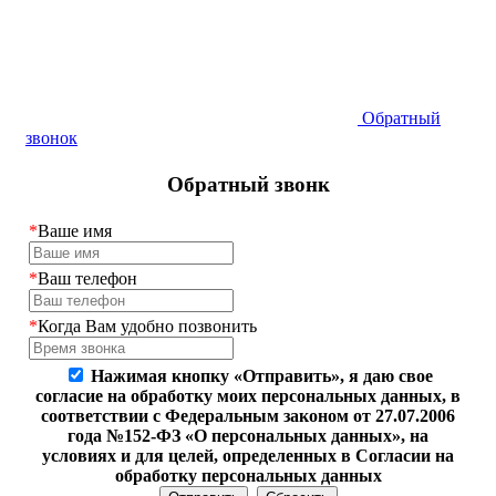
Обратный
звонок
Обратный звонк
*
Ваше имя
*
Ваш телефон
*
Когда Вам удобно позвонить
Нажимая кнопку «Отправить», я даю свое
согласие на обработку моих персональных данных, в
соответствии с Федеральным законом от 27.07.2006
года №152-ФЗ «О персональных данных», на
условиях и для целей, определенных в Согласии на
обработку персональных данных