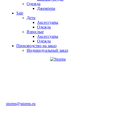
Одежда
Джемпера
Sale
Дети
Аксессуары
Одежда
Взрослые
Аксессуары
Одежда
Производство на заказ
Индивидуальный заказ
storms@storms.ru