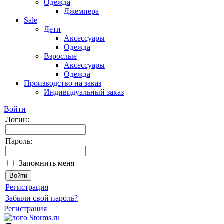
Одежда
Джемпера
Sale
Дети
Аксессуары
Одежда
Взрослые
Аксессуары
Одежда
Производство на заказ
Индивидуальный заказ
Войти
Логин:
Пароль:
Запомнить меня
Регистрация
Забыли свой пароль?
Регистрация