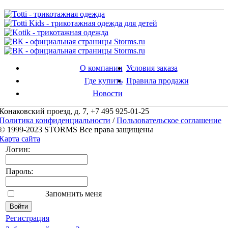
О компании
Условия заказа
Где купить
Правила продажи
Новости
Конаковский проезд, д. 7, +7 495 925-01-25
Политика конфиденциальности
/
Пользовательское соглашение
© 1999-2023 STORMS Все права защищены
Карта сайта
Логин:
Пароль:
Запомнить меня
Регистрация