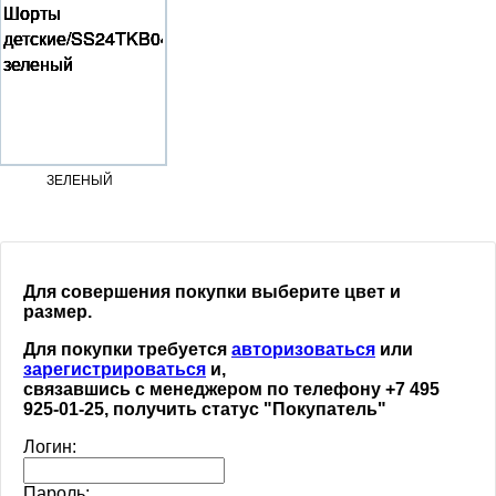
ЗЕЛЕНЫЙ
Для совершения покупки выберите цвет и
размер.
Для покупки требуется
авторизоваться
или
зарегистрироваться
и,
связавшись с менеджером по телефону +7 495
925-01-25, получить статус "Покупатель"
Логин:
Пароль: