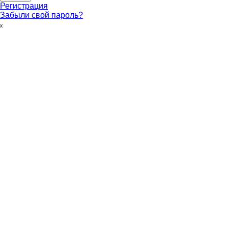
Регистрация
Забыли свой пароль?
ₓ