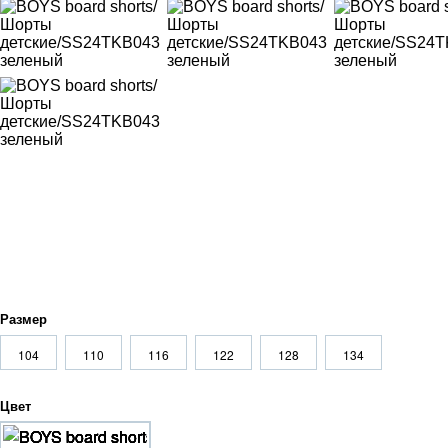
Размер
104
110
116
122
128
134
Цвет