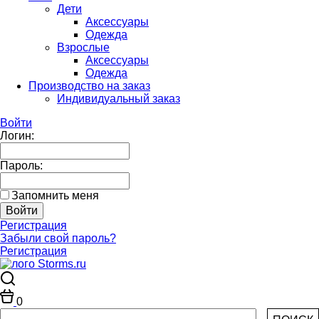
Дети
Аксессуары
Одежда
Взрослые
Аксессуары
Одежда
Производство на заказ
Индивидуальный заказ
Войти
Логин:
Пароль:
Запомнить меня
Регистрация
Забыли свой пароль?
Регистрация
0