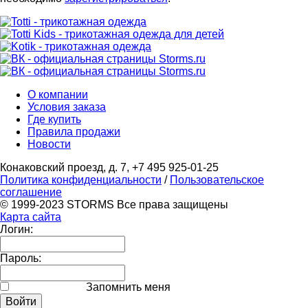
О компании
Условия заказа
Где купить
Правила продажи
Новости
Конаковский проезд, д. 7, +7 495 925-01-25
Политика конфиденциальности
/
Пользовательское
соглашение
© 1999-2023 STORMS Все права защищены
Карта сайта
Логин:
Пароль:
Запомнить меня