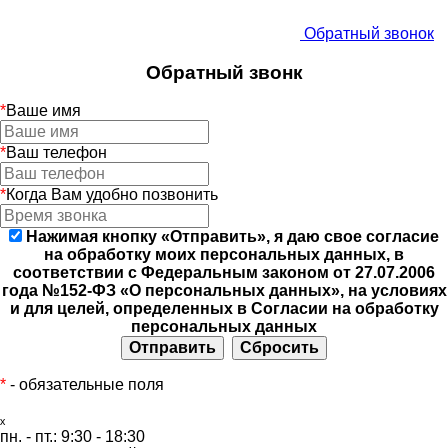
Обратный звонок
Обратный звонк
*
Ваше имя
*
Ваш телефон
*
Когда Вам удобно позвонить
Нажимая кнопку «Отправить», я даю свое согласие
на обработку моих персональных данных, в
соответствии с Федеральным законом от 27.07.2006
года №152-ФЗ «О персональных данных», на условиях
и для целей, определенных в Согласии на обработку
персональных данных
*
- обязательные поля
ₓ
пн. - пт.:
9:30 - 18:30