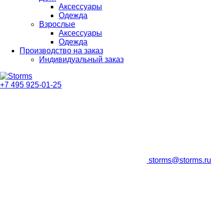
Аксессуары
Одежда
Взрослые
Аксессуары
Одежда
Производство на заказ
Индивидуальный заказ
+7 495 925-01-25
storms@storms.ru