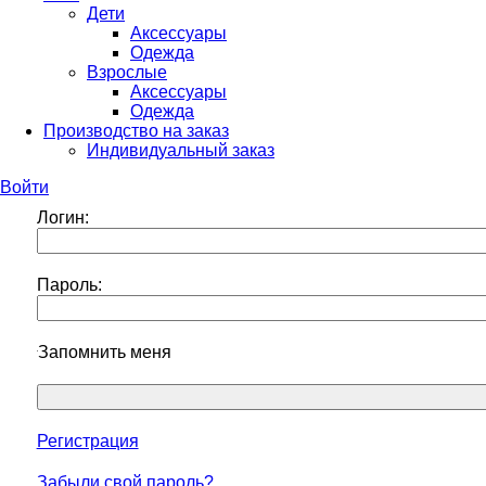
Дети
Аксессуары
Одежда
Взрослые
Аксессуары
Одежда
Производство на заказ
Индивидуальный заказ
Войти
Логин:
Пароль:
Запомнить меня
Регистрация
Забыли свой пароль?