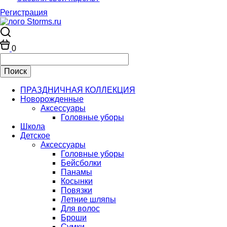
Регистрация
0
ПРАЗДНИЧНАЯ КОЛЛЕКЦИЯ
Новорожденные
Аксессуары
Головные уборы
Школа
Детское
Аксессуары
Головные уборы
Бейсболки
Панамы
Косынки
Повязки
Летние шляпы
Для волос
Броши
Сумки