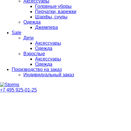
Аксессуары
Головные уборы
Перчатки, варежки
Шарфы, снуды
Одежда
Джемпера
Sale
Дети
Аксессуары
Одежда
Взрослые
Аксессуары
Одежда
Производство на заказ
Индивидуальный заказ
+7 495 925-01-25