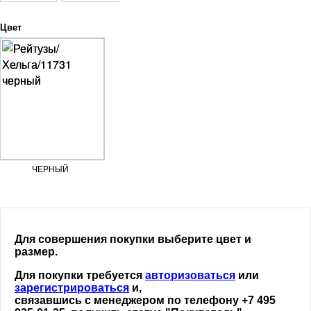
Цвет
ЧЕРНЫЙ
Для совершения покупки выберите цвет и
размер.
Для покупки требуется
авторизоваться
или
зарегистрироваться
и,
связавшись с менеджером по телефону +7 495