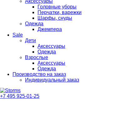
Аксессуары
Головные уборы
Перчатки, варежки
Шарфы, снуды
Одежда
Джемпера
Sale
Дети
Аксессуары
Одежда
Взрослые
Аксессуары
Одежда
Производство на заказ
Индивидуальный заказ
+7 495 925-01-25