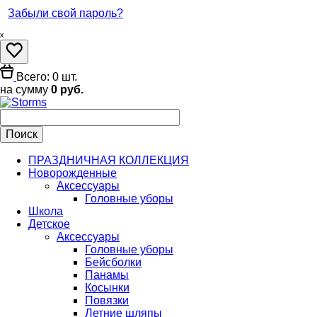
Забыли свой пароль?
ₓ
Всего: 0 шт.
на сумму
0 руб.
ПРАЗДНИЧНАЯ КОЛЛЕКЦИЯ
Новорожденные
Аксессуары
Головные уборы
Школа
Детское
Аксессуары
Головные уборы
Бейсболки
Панамы
Косынки
Повязки
Летние шляпы