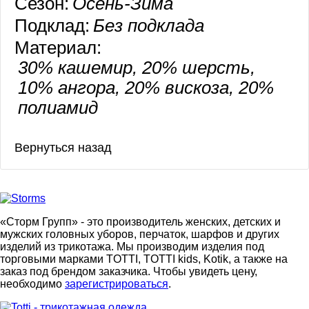
Сезон:
Осень-Зима
Подклад:
Без подклада
Материал:
30% кашемир, 20% шерсть,
10% ангора, 20% вискоза, 20%
полиамид
«Сторм Групп» - это производитель женских, детских и
мужских головных уборов, перчаток, шарфов и других
изделий из трикотажа. Мы производим изделия под
торговыми марками TOTTI, TOTTI kids, Kotik, а также на
заказ под брендом заказчика. Чтобы увидеть цену,
необходимо
зарегистрироваться
.