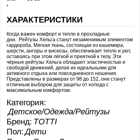
ₓ
ХАРАКТЕРИСТИКИ
Когда важен комфорт и тепло в прохладные
дни. Рейтузы Хельга станут незаменимым элементом
гардероба. Мягкая ткань, состоящая из кашемира,
шерсти, ангоры и вискозы, обеспечивает тепло и уют,
оставаясь при этом лёгкой и приятной к телу. Эти
чёрные рейтузы Хельга обладают эластичностью и
свободой движений, делая их идеальными для
активного отдыха или повседневного ношения.
Представлены в размерах от 98 до 152, они станут
отличным выбором для защиты от холода с
максимальным комфортом.
Категория:
Детское/Одежда/Рейтузы
Бренд:
TOTTI
Пол:
Дети