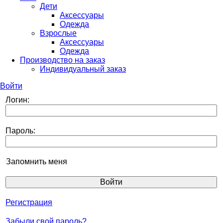
Дети
Аксессуары
Одежда
Взрослые
Аксессуары
Одежда
Производство на заказ
Индивидуальный заказ
Войти
Логин:
Пароль:
Запомнить меня
Регистрация
Забыли свой пароль?