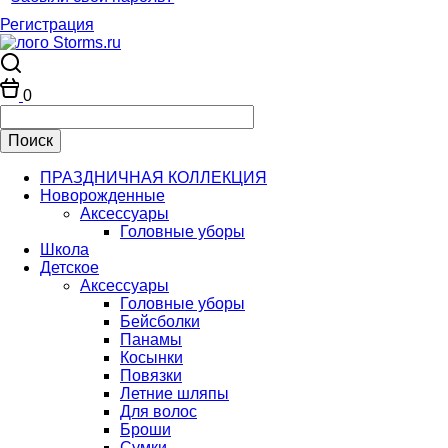
Регистрация
0
ПРАЗДНИЧНАЯ КОЛЛЕКЦИЯ
Новорожденные
Аксессуары
Головные уборы
Школа
Детское
Аксессуары
Головные уборы
Бейсболки
Панамы
Косынки
Повязки
Летние шляпы
Для волос
Броши
Сумки