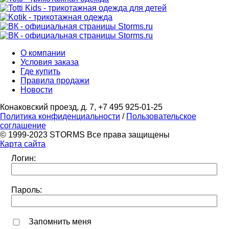
О компании
Условия заказа
Где купить
Правила продажи
Новости
Конаковский проезд, д. 7, +7 495 925-01-25
Политика конфиденциальности
/
Пользовательское
соглашение
© 1999-2023 STORMS Все права защищены
Карта сайта
Логин:
Пароль:
Запомнить меня