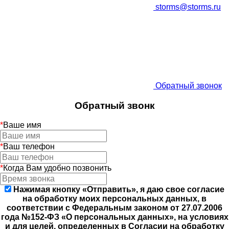
storms@storms.ru
Обратный звонок
Обратный звонк
*
Ваше имя
*
Ваш телефон
*
Когда Вам удобно позвонить
Нажимая кнопку «Отправить», я даю свое согласие
на обработку моих персональных данных, в
соответствии с Федеральным законом от 27.07.2006
года №152-ФЗ «О персональных данных», на условиях
и для целей, определенных в Согласии на обработку