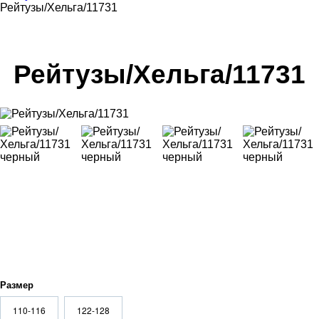
Рейтузы/Хельга/11731
Рейтузы/Хельга/11731
Размер
110-116
122-128