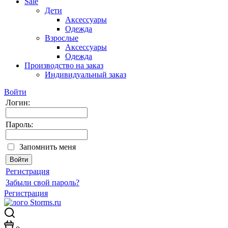
Sale
Дети
Аксессуары
Одежда
Взрослые
Аксессуары
Одежда
Производство на заказ
Индивидуальный заказ
Войти
Логин:
Пароль:
Запомнить меня
Регистрация
Забыли свой пароль?
Регистрация