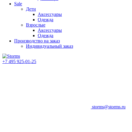
Sale
Дети
Аксессуары
Одежда
Взрослые
Аксессуары
Одежда
Производство на заказ
Индивидуальный заказ
+7 495 925-01-25
storms@storms.ru