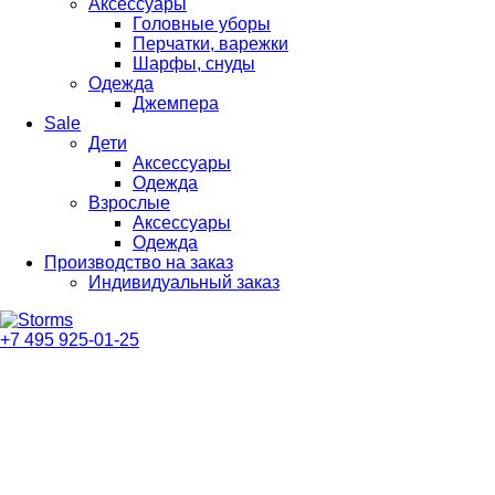
Аксессуары
Головные уборы
Перчатки, варежки
Шарфы, снуды
Одежда
Джемпера
Sale
Дети
Аксессуары
Одежда
Взрослые
Аксессуары
Одежда
Производство на заказ
Индивидуальный заказ
+7 495 925-01-25