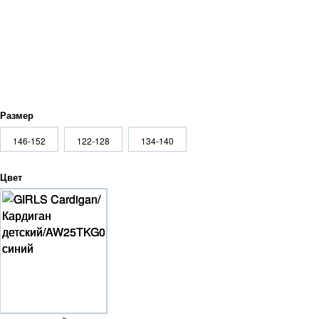
Размер
146-152
122-128
134-140
Цвет