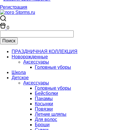
Регистрация
0
ПРАЗДНИЧНАЯ КОЛЛЕКЦИЯ
Новорожденные
Аксессуары
Головные уборы
Школа
Детское
Аксессуары
Головные уборы
Бейсболки
Панамы
Косынки
Повязки
Летние шляпы
Для волос
Броши
Сумки