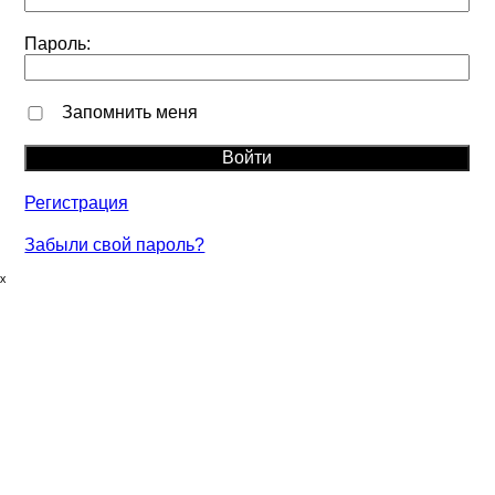
Пароль:
Запомнить меня
Регистрация
Забыли свой пароль?
ₓ