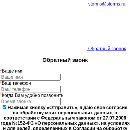
storms@storms.ru
Обратный звонок
Обратный звонк
*
Ваше имя
*
Ваш телефон
*
Когда Вам удобно позвонить
Нажимая кнопку «Отправить», я даю свое согласие
на обработку моих персональных данных, в
соответствии с Федеральным законом от 27.07.2006
года №152-ФЗ «О персональных данных», на условиях
и для целей, определенных в Согласии на обработку