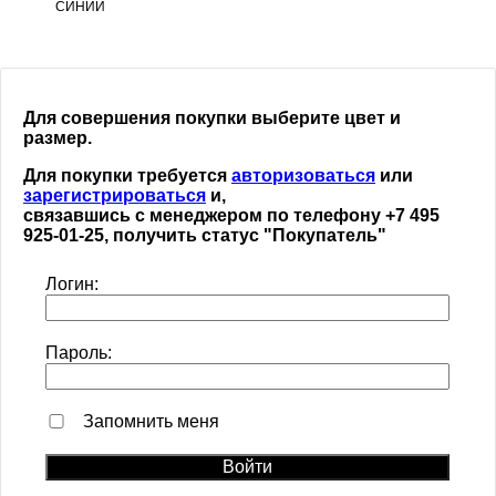
СИНИЙ
Для совершения покупки выберите цвет и
размер.
Для покупки требуется
авторизоваться
или
зарегистрироваться
и,
связавшись с менеджером по телефону +7 495
925-01-25, получить статус "Покупатель"
Логин:
Пароль:
Запомнить меня