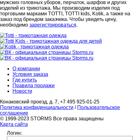
мужских головных уборов, перчаток, шарфов и других
изделий из трикотажа. Мы производим изделия под
торговыми марками TOTTI, TOTTI kids, Kotik, а также на
заказ под брендом заказчика. Чтобы увидеть цену,
необходимо
зарегистрироваться
.
О компании
Условия заказа
Где купить
Правила продажи
Новости
Конаковский проезд, д. 7, +7 495 925-01-25
Политика конфиденциальности
/
Пользовательское
соглашение
© 1999-2023 STORMS Все права защищены
Карта сайта
Логин: