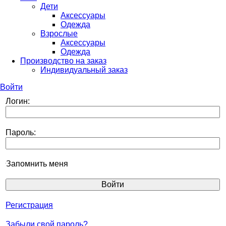
Дети
Аксессуары
Одежда
Взрослые
Аксессуары
Одежда
Производство на заказ
Индивидуальный заказ
Войти
Логин:
Пароль:
Запомнить меня
Регистрация
Забыли свой пароль?