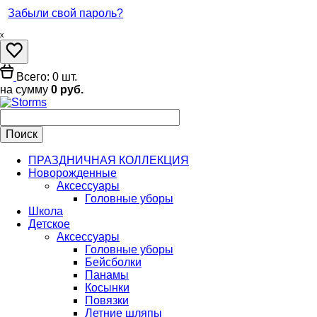
Забыли свой пароль?
ₓ
Всего: 0 шт.
на сумму
0 руб.
ПРАЗДНИЧНАЯ КОЛЛЕКЦИЯ
Новорожденные
Аксессуары
Головные уборы
Школа
Детское
Аксессуары
Головные уборы
Бейсболки
Панамы
Косынки
Повязки
Летние шляпы