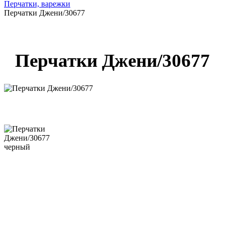
Перчатки, варежки
Перчатки Джени/30677
Перчатки Джени/30677