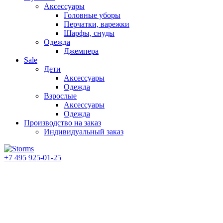
Аксессуары
Головные уборы
Перчатки, варежки
Шарфы, снуды
Одежда
Джемпера
Sale
Дети
Аксессуары
Одежда
Взрослые
Аксессуары
Одежда
Производство на заказ
Индивидуальный заказ
+7 495 925-01-25