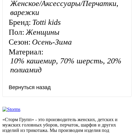
Женское/Аксессуары/Перчатки,
варежки
Бренд:
Totti kids
Пол:
Женщины
Сезон:
Осень-Зима
Материал:
10% кашемир, 70% шерсть, 20%
полиамид
«Сторм Групп» - это производитель женских, детских и
мужских головных уборов, перчаток, шарфов и других
изделий из трикотажа. Мы производим изделия под