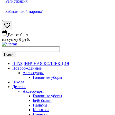
Регистрация
Забыли свой пароль?
ₓ
Всего: 0 шт.
на сумму
0 руб.
ПРАЗДНИЧНАЯ КОЛЛЕКЦИЯ
Новорожденные
Аксессуары
Головные уборы
Школа
Детское
Аксессуары
Головные уборы
Бейсболки
Панамы
Косынки
Повязки