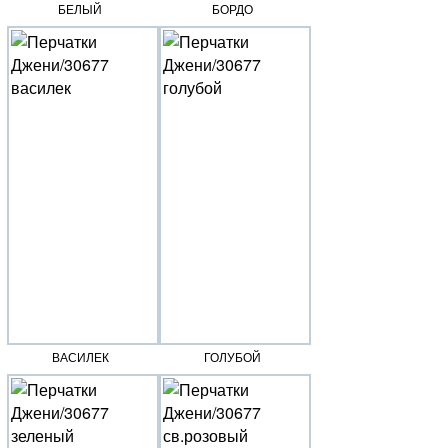
БЕЛЫЙ
БОРДО
ВАСИЛЕК
ГОЛУБОЙ