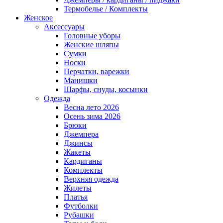
Термобелье / Комплекты
Женское
Аксессуары
Головные уборы
Женские шляпы
Сумки
Носки
Перчатки, варежки
Манишки
Шарфы, снуды, косынки
Одежда
Весна лето 2026
Осень зима 2026
Брюки
Джемпера
Джинсы
Жакеты
Кардиганы
Комплекты
Верхняя одежда
Жилеты
Платья
Футболки
Рубашки