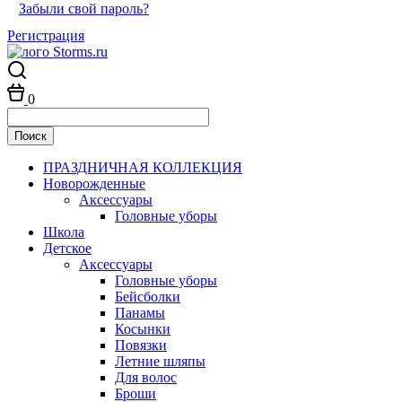
Забыли свой пароль?
Регистрация
0
ПРАЗДНИЧНАЯ КОЛЛЕКЦИЯ
Новорожденные
Аксессуары
Головные уборы
Школа
Детское
Аксессуары
Головные уборы
Бейсболки
Панамы
Косынки
Повязки
Летние шляпы
Для волос
Броши