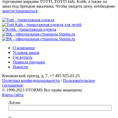
торговыми марками TOTTI, TOTTI kids, Kotik, а также на
заказ под брендом заказчика. Чтобы увидеть цену, необходимо
зарегистрироваться
.
О компании
Условия заказа
Где купить
Правила продажи
Новости
Конаковский проезд, д. 7, +7 495 925-01-25
Политика конфиденциальности
/
Пользовательское
соглашение
© 1999-2023 STORMS Все права защищены
Карта сайта
Логин: