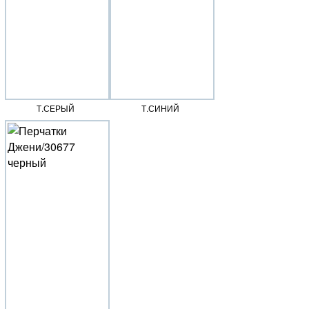
Т.СЕРЫЙ
Т.СИНИЙ