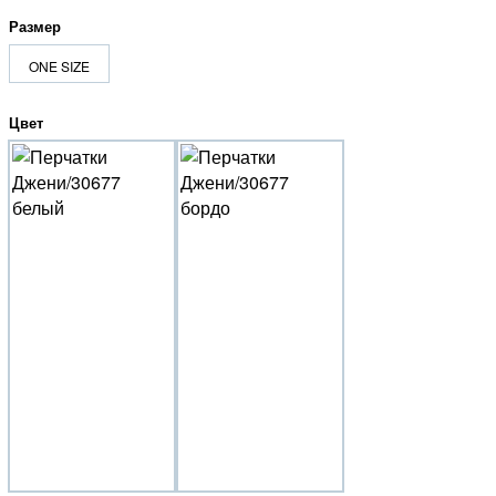
Размер
ONE SIZE
Цвет