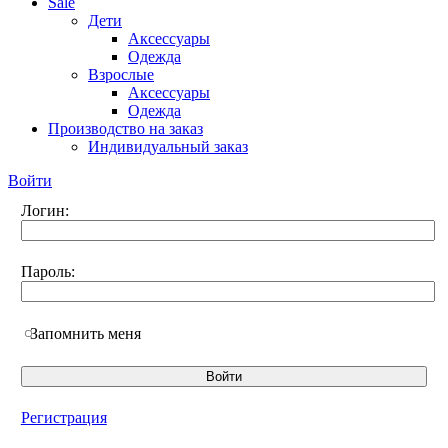
Sale
Дети
Аксессуары
Одежда
Взрослые
Аксессуары
Одежда
Производство на заказ
Индивидуальный заказ
Войти
Логин:
Пароль:
Запомнить меня
Регистрация