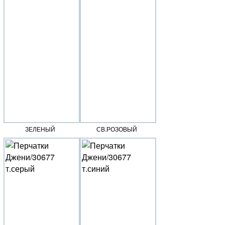
ЗЕЛЕНЫЙ
СВ.РОЗОВЫЙ