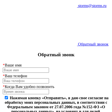
storms@storms.ru
Обратный звонок
Обратный звонк
*
Ваше имя
*
Ваш телефон
*
Когда Вам удобно позвонить
Нажимая кнопку «Отправить», я даю свое согласие на
обработку моих персональных данных, в соответствии с
Федеральным законом от 27.07.2006 года №152-ФЗ «О
персональных данных», на условиях и для целей,