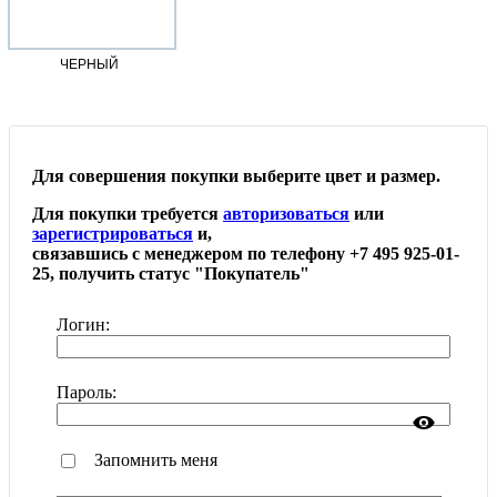
ЧЕРНЫЙ
Для совершения покупки выберите цвет и размер.
Для покупки требуется
авторизоваться
или
зарегистрироваться
и,
связавшись с менеджером по телефону +7 495 925-01-
25, получить статус "Покупатель"
Логин:
Пароль:
Запомнить меня