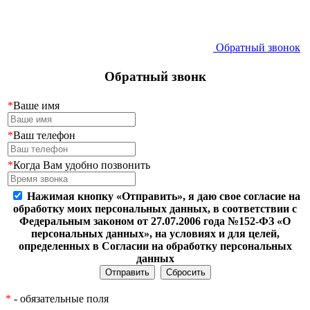
Обратный звонок
Обратный звонк
*
Ваше имя
*
Ваш телефон
*
Когда Вам удобно позвонить
Нажимая кнопку «Отправить», я даю свое согласие на
обработку моих персональных данных, в соответствии с
Федеральным законом от 27.07.2006 года №152-ФЗ «О
персональных данных», на условиях и для целей,
определенных в Согласии на обработку персональных
данных
*
- обязательные поля