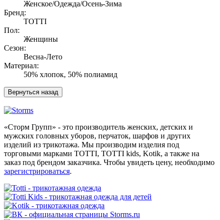
Женское/Одежда/Осень-Зима
Бренд:
TOTTI
Пол:
Женщины
Сезон:
Весна-Лето
Материал:
50% хлопок, 50% полиамид
«Сторм Групп» - это производитель женских, детских и
мужских головных уборов, перчаток, шарфов и других
изделий из трикотажа. Мы производим изделия под
торговыми марками TOTTI, TOTTI kids, Kotik, а также на
заказ под брендом заказчика. Чтобы увидеть цену, необходимо
зарегистрироваться
.