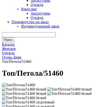
Аксессуары
Одежда
Взрослые
Аксессуары
Одежда
Производство на заказ
Индивидуальный заказ
Каталог
Женское
Одежда
Осень-Зима
Топ/Петола/51460
Топ/Петола/51460