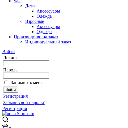
Sale
Дети
Аксессуары
Одежда
Взрослые
Аксессуары
Одежда
Производство на заказ
Индивидуальный заказ
Войти
Логин:
Пароль:
Запомнить меня
Регистрация
Забыли свой пароль?
Регистрация