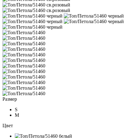
Размер
S
M
Цвет