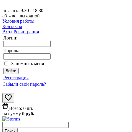
ₓ
пн. - пт.:
9:30 - 18:30
сб. - вс.:
выходной
Условия работы
Контакты
Вход
Регистрация
Логин:
Пароль:
Запомнить меня
Регистрация
Забыли свой пароль?
ₓ
Всего: 0 шт.
на сумму
0 руб.