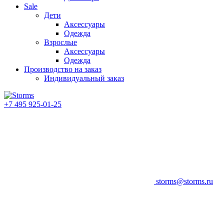
Sale
Дети
Аксессуары
Одежда
Взрослые
Аксессуары
Одежда
Производство на заказ
Индивидуальный заказ
+7 495 925-01-25
storms@storms.ru