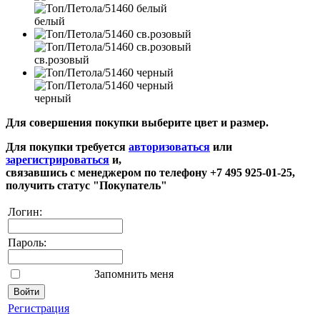
белый
св.розовый
черный
Для совершения покупки выберите цвет и размер.
Для покупки требуется
авторизоваться
или
зарегистрироваться
и,
связавшись с менеджером по телефону +7 495 925-01-25,
получить статус "Покупатель"
Логин:
Пароль:
Запомнить меня
Регистрация