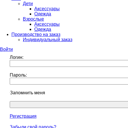
Дети
Аксессуары
Одежда
Взрослые
Аксессуары
Одежда
Производство на заказ
Индивидуальный заказ
Войти
Логин:
Пароль:
Запомнить меня
Регистрация
Забыли свой пароль?