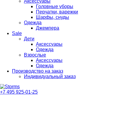
Аксессуары
Головные уборы
Перчатки, варежки
Шарфы, снуды
Одежда
Джемпера
Sale
Дети
Аксессуары
Одежда
Взрослые
Аксессуары
Одежда
Производство на заказ
Индивидуальный заказ
+7 495 925-01-25