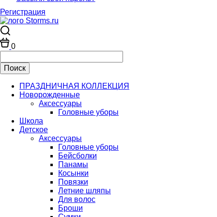
Регистрация
0
ПРАЗДНИЧНАЯ КОЛЛЕКЦИЯ
Новорожденные
Аксессуары
Головные уборы
Школа
Детское
Аксессуары
Головные уборы
Бейсболки
Панамы
Косынки
Повязки
Летние шляпы
Для волос
Броши
Сумки