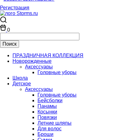
Регистрация
0
ПРАЗДНИЧНАЯ КОЛЛЕКЦИЯ
Новорожденные
Аксессуары
Головные уборы
Школа
Детское
Аксессуары
Головные уборы
Бейсболки
Панамы
Косынки
Повязки
Летние шляпы
Для волос
Броши
Сумки