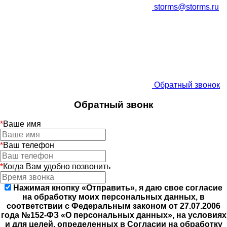
storms@storms.ru
Обратный звонок
Обратный звонк
*
Ваше имя
*
Ваш телефон
*
Когда Вам удобно позвонить
Нажимая кнопку «Отправить», я даю свое согласие
на обработку моих персональных данных, в
соответствии с Федеральным законом от 27.07.2006
года №152-ФЗ «О персональных данных», на условиях
и для целей, определенных в Согласии на обработку