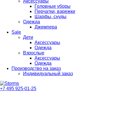
Аксессуары
Головные уборы
Перчатки, варежки
Шарфы, снуды
Одежда
Джемпера
Sale
Дети
Аксессуары
Одежда
Взрослые
Аксессуары
Одежда
Производство на заказ
Индивидуальный заказ
+7 495 925-01-25