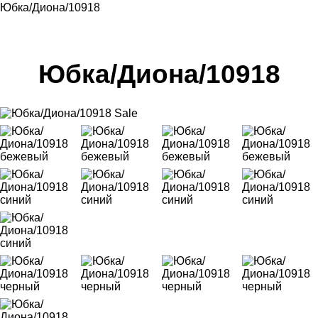
Юбка/Диона/10918
Юбка/Диона/10918
Sale