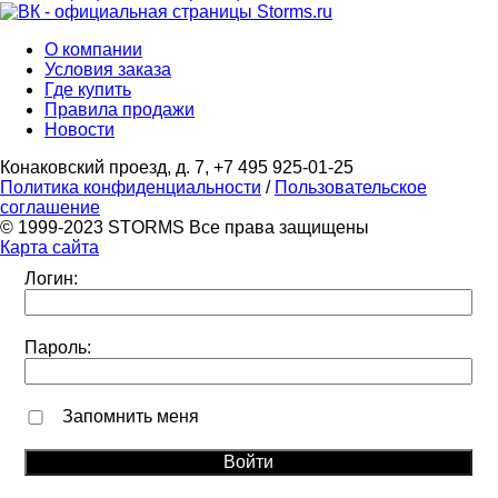
О компании
Условия заказа
Где купить
Правила продажи
Новости
Конаковский проезд, д. 7, +7 495 925-01-25
Политика конфиденциальности
/
Пользовательское
соглашение
© 1999-2023 STORMS Все права защищены
Карта сайта
Логин:
Пароль:
Запомнить меня