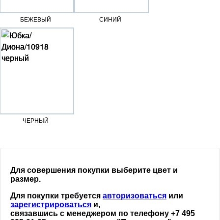
БЕЖЕВЫЙ
СИНИЙ
ЧЕРНЫЙ
Для совершения покупки выберите цвет и
размер.
Для покупки требуется
авторизоваться
или
зарегистрироваться
и,
связавшись с менеджером по телефону +7 495