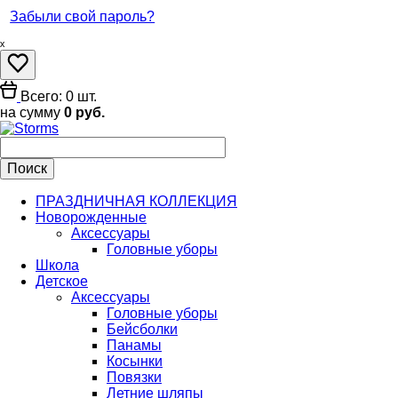
Забыли свой пароль?
ₓ
Всего: 0 шт.
на сумму
0 руб.
ПРАЗДНИЧНАЯ КОЛЛЕКЦИЯ
Новорожденные
Аксессуары
Головные уборы
Школа
Детское
Аксессуары
Головные уборы
Бейсболки
Панамы
Косынки
Повязки
Летние шляпы