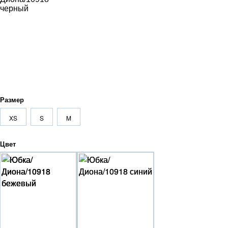
Размер
XS
S
M
Цвет