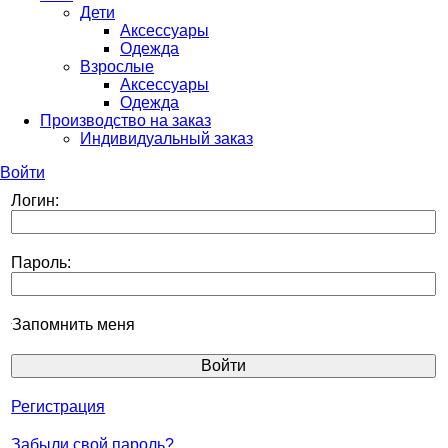
Дети
Аксессуары
Одежда
Взрослые
Аксессуары
Одежда
Производство на заказ
Индивидуальный заказ
Войти
Логин:
Пароль:
Запомнить меня
Регистрация
Забыли свой пароль?