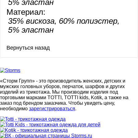
5% эластан
Материал:
35% вискоза, 60% полиэстер,
5% эластан
«Сторм Групп» - это производитель женских, детских и
мужских головных уборов, перчаток, шарфов и других
изделий из трикотажа. Мы производим изделия под
торговыми марками TOTTI, TOTTI kids, Kotik, а также на
заказ под брендом заказчика. Чтобы увидеть цену,
необходимо
зарегистрироваться
.